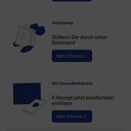
Onlineshop
Stöbern Sie durch unser
Sortiment
Mehr Erfahren
Mit Gesundheitskarte
E-Rezept jetzt komfortabel
einlösen
Mehr Erfahren