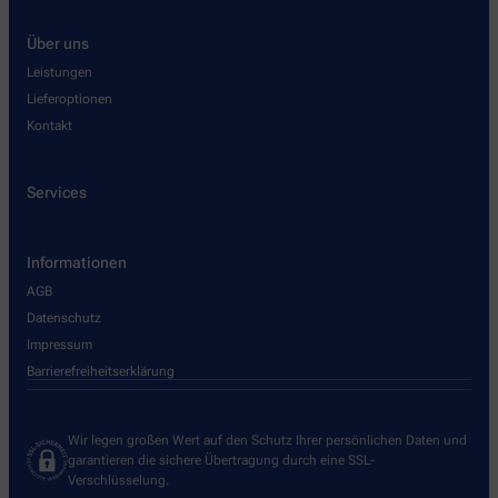
Über uns
Leistungen
Lieferoptionen
Kontakt
Services
Informationen
AGB
Datenschutz
Impressum
Barrierefreiheitserklärung
Wir legen großen Wert auf den Schutz Ihrer persönlichen Daten und
garantieren die sichere Übertragung durch eine SSL-
Verschlüsselung.