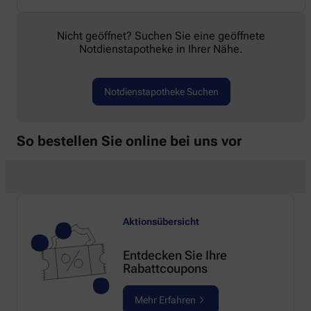
Nicht geöffnet? Suchen Sie eine geöffnete
Notdienstapotheke in Ihrer Nähe.
Notdienstapotheke Suchen
So bestellen Sie online bei uns vor
Aktionsübersicht
Entdecken Sie Ihre
Rabattcoupons
Mehr Erfahren