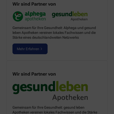
Wir sind Partner von
Gemeinsam für Ihre Gesundheit: Alphega und gesund
leben Apotheken vereinen lokales Fachwissen und die
Stärke eines deutschlandweiten Netzwerks
Mehr Erfahren
Wir sind Partner von
Gemeinsam für Ihre Gesundheit: gesund leben
Apotheken vereinen lokales Fachwissen und die Stärke