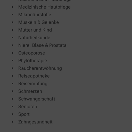
Medizinische Hautpflege
Mikronährstoffe
Muskeln & Gelenke
Mutter und Kind
Naturheilkunde
Niere, Blase & Prostata
Osteoporose
Phytotherapie
Raucherentwöhnung
Reiseapotheke
Reiseimpfung
Schmerzen
Schwangerschaft
Senioren
Sport
Zahngesundheit