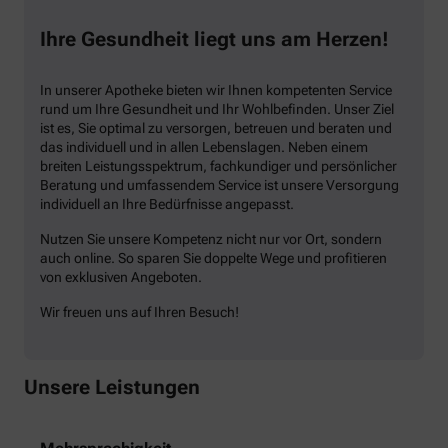
Ihre Gesundheit liegt uns am Herzen!
In unserer Apotheke bieten wir Ihnen kompetenten Service
rund um Ihre Gesundheit und Ihr Wohlbefinden. Unser Ziel
ist es, Sie optimal zu versorgen, betreuen und beraten und
das individuell und in allen Lebenslagen. Neben einem
breiten Leistungsspektrum, fachkundiger und persönlicher
Beratung und umfassendem Service ist unsere Versorgung
individuell an Ihre Bedürfnisse angepasst.
Nutzen Sie unsere Kompetenz nicht nur vor Ort, sondern
auch online. So sparen Sie doppelte Wege und profitieren
von exklusiven Angeboten.
Wir freuen uns auf Ihren Besuch!
Unsere Leistungen