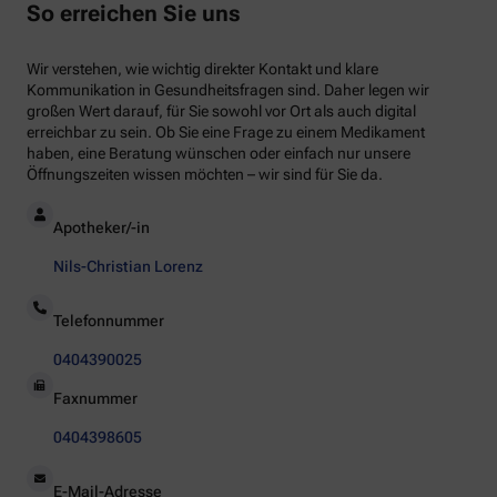
So erreichen Sie uns
Wir verstehen, wie wichtig direkter Kontakt und klare
Kommunikation in Gesundheitsfragen sind. Daher legen wir
großen Wert darauf, für Sie sowohl vor Ort als auch digital
erreichbar zu sein. Ob Sie eine Frage zu einem Medikament
haben, eine Beratung wünschen oder einfach nur unsere
Öffnungszeiten wissen möchten – wir sind für Sie da.
Apotheker/-in
Nils-Christian Lorenz
Telefonnummer
0404390025
Faxnummer
0404398605
E-Mail-Adresse