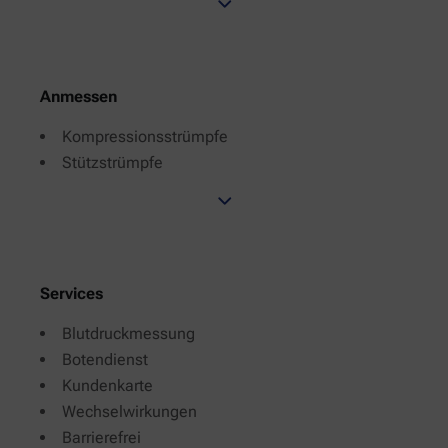
Anmessen
Kompressionsstrümpfe
Stützstrümpfe
Services
Blutdruckmessung
Botendienst
Kundenkarte
Wechselwirkungen
Barrierefrei